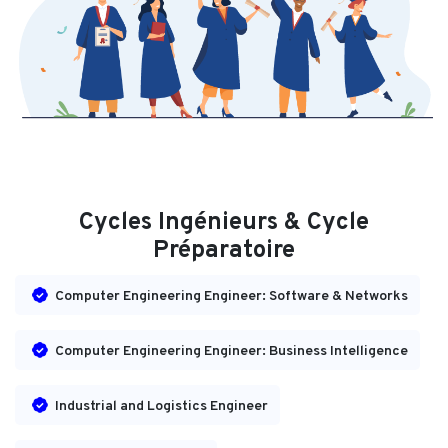
Cycles Ingénieurs & Cycle
Préparatoire
Computer Engineering Engineer: Software & Networks
Computer Engineering Engineer: Business Intelligence
Industrial and Logistics Engineer