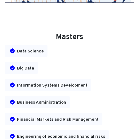
Masters
Data Science
Big Data
Information Systems Development
Business Administration
Financial Markets and Risk Management
Engineering of economic and financial risks