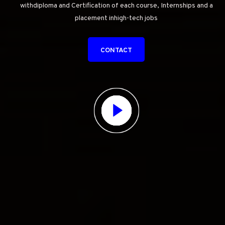
withdiploma and Certification of each course, Internships and a
placement inhigh-tech jobs
CONTACT