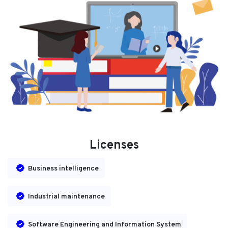
Licenses
Business intelligence
Industrial maintenance
Software Engineering and Information System