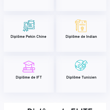
Diplôme Pekin Chine
Diplôme de Indian
Diplôme de IFT
Diplôme Tunisien