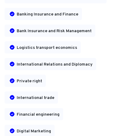
Banking Insurance and Finance
Bank Insurance and Risk Management
Logistics transport economics
International Relations and Diplomacy
Private right
International trade
Financial engineering
Digital Marketing