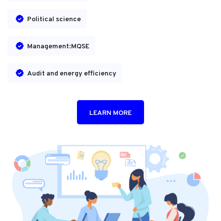
Political science
Management:MQSE
Audit and energy efficiency
LEARN MORE