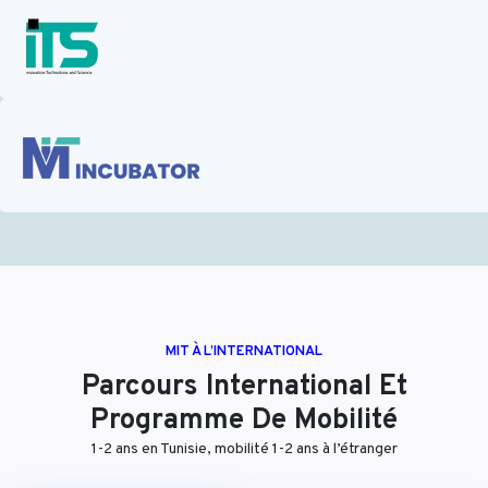
MIT À L’INTERNATIONAL
Parcours International Et
Programme De Mobilité
1-2 ans en Tunisie, mobilité 1-2 ans à l’étranger