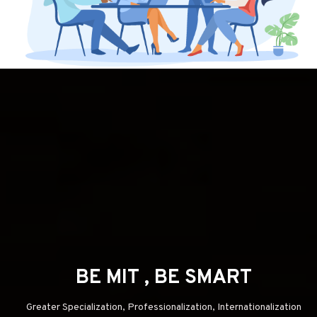
BE MIT , BE SMART
Greater Specialization, Professionalization, Internationalization