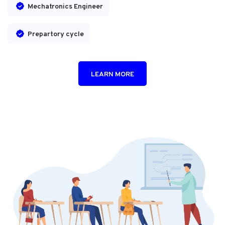
Mechatronics Engineer
Prepartory cycle
LEARN MORE