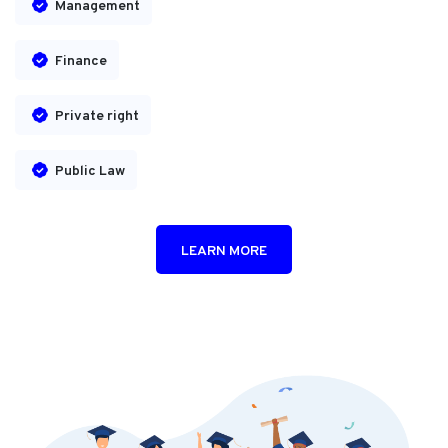
Management
Finance
Private right
Public Law
LEARN MORE