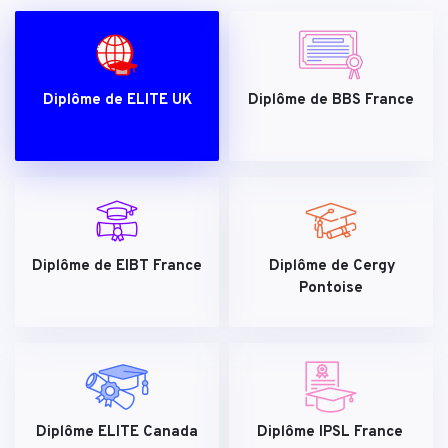
Diplôme de ELITE UK
Diplôme de BBS France
Diplôme de EIBT France
Diplôme de Cergy
Pontoise
Diplôme ELITE Canada
Diplôme IPSL France