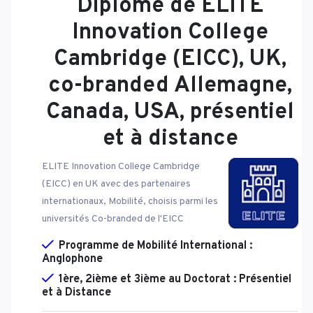
Diplôme de ELITE
Innovation College
Cambridge (EICC), UK,
co-branded Allemagne,
Canada, USA, présentiel
et à distance
ELITE Innovation College Cambridge
(EICC) en UK avec des partenaires
internationaux, Mobilité, choisis parmi les
universités Co-branded de l'EICC
Programme de Mobilité International :
Anglophone
1ère, 2ième et 3ième au Doctorat : Présentiel
et à Distance