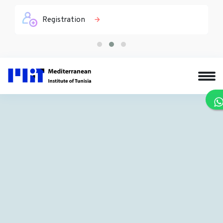
Registration