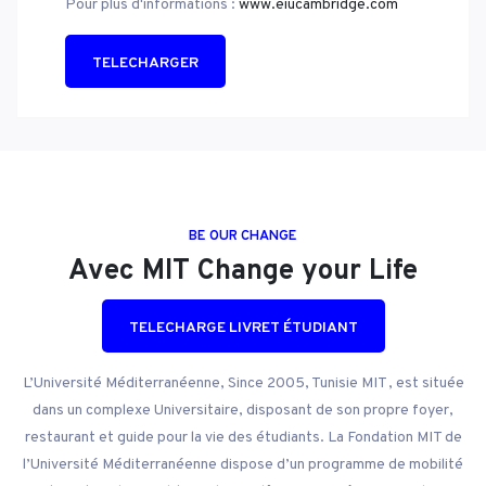
Pour plus d'informations :
www.eiucambridge.com
TELECHARGER
BE OUR CHANGE
Avec MIT Change your Life
TELECHARGE LIVRET ÉTUDIANT
L’Université Méditerranéenne, Since 2005, Tunisie MIT , est située
dans un complexe Universitaire, disposant de son propre foyer,
restaurant et guide pour la vie des étudiants. La Fondation MIT de
l’Université Méditerranéenne dispose d’un programme de mobilité