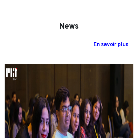
News
En savoir plus