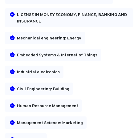
LICENSE IN MONEY ECONOMY, FINANCE, BANKING AND
INSURANCE
Mechanical engineering: Energy
Embedded Systems & Internet of Things
Industrial electronics
Civil Engineering: Building
Human Resource Management
Management Science: Marketing