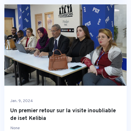
Jan. 9, 2024
Un premier retour sur la visite inoubliable
de iset Kelibia
None