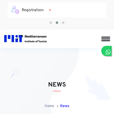
Registration
NEWS
Home
News