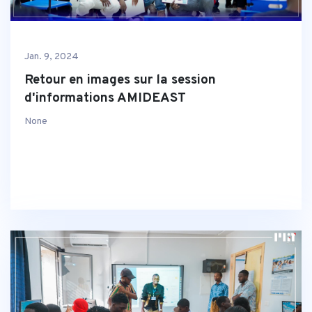
Jan. 9, 2024
Retour en images sur la session
d'informations AMIDEAST
None