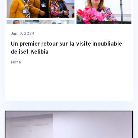
Jan. 9, 2024
Un premier retour sur la visite inoubliable
de iset Kelibia
None