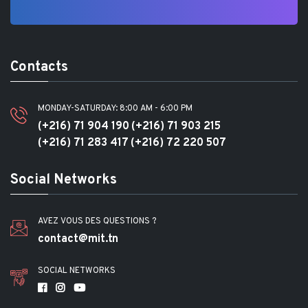
Contacts
MONDAY-SATURDAY: 8:00 AM - 6:00 PM
(+216) 71 904 190
(+216) 71 903 215
(+216) 71 283 417
(+216) 72 220 507
Social Networks
AVEZ VOUS DES QUESTIONS ?
contact@mit.tn
SOCIAL NETWORKS