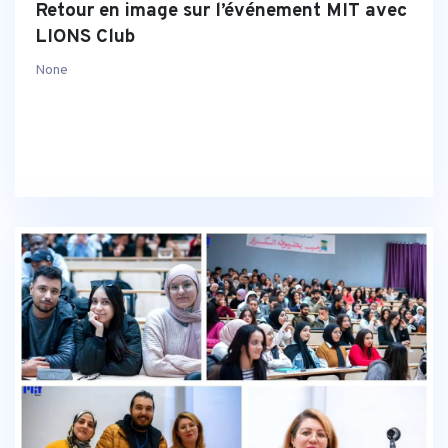
Retour en image sur l’événement MIT avec
LIONS Club
None