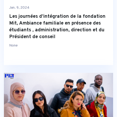
Jan. 9, 2024
Les journées d’intégration de la fondation
Mit, Ambiance familiale en présence des
étudiants , administration, direction et du
Président de conseil
None