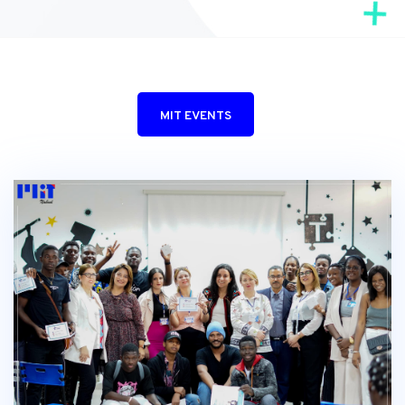
MIT EVENTS