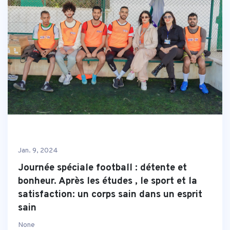
Jan. 9, 2024
Journée spéciale football : détente et
bonheur. Après les études , le sport et la
satisfaction: un corps sain dans un esprit
sain
None