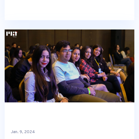
Jan. 9, 2024