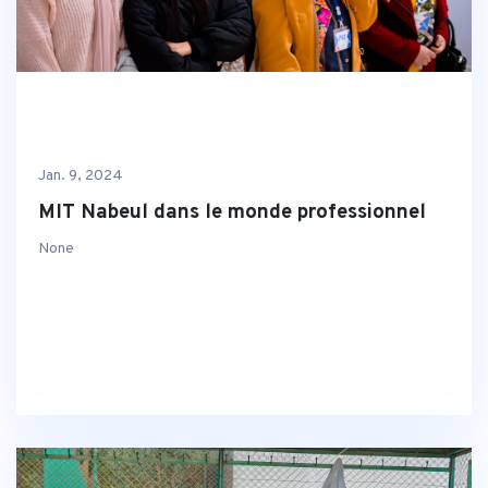
Jan. 9, 2024
MIT Nabeul dans le monde professionnel
None