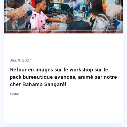
Jan. 9, 2024
Retour en images sur le workshop sur le
pack bureautique avancée, animé par notre
cher Bahama Sangaré!
None