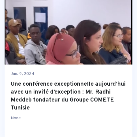
Jan. 9, 2024
Une conférence exceptionnelle aujourd’hui
avec un invité d’exception : Mr. Radhi
Meddeb fondateur du Groupe COMETE
Tunisie
None