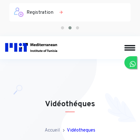
Registration
Vidéothéques
Accueil
Vidéotheques