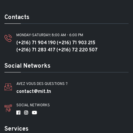
Contacts
MONDAY-SATURDAY: 8:00 AM - 6:00 PM
(+216) 71 904 190
(+216) 71 903 215
(+216) 71 283 417
(+216) 72 220 507
Social Networks
AVEZ VOUS DES QUESTIONS ?
contact@mit.tn
SOCIAL NETWORKS
Services