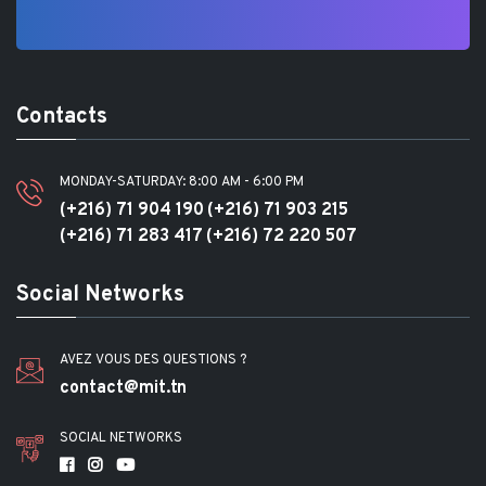
Contacts
MONDAY-SATURDAY: 8:00 AM - 6:00 PM
(+216) 71 904 190
(+216) 71 903 215
(+216) 71 283 417
(+216) 72 220 507
Social Networks
AVEZ VOUS DES QUESTIONS ?
contact@mit.tn
SOCIAL NETWORKS