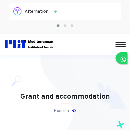
Alternation
Grant and accommodation
Home
RS