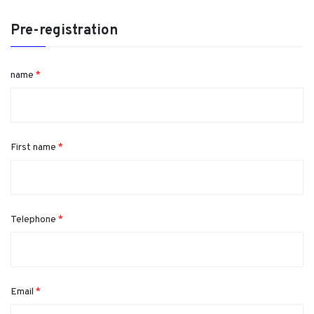
Pre-registration
name
*
First name
*
Telephone
*
Email
*