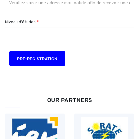
Niveau d'études
*
PRE-REGISTRATION
OUR PARTNERS