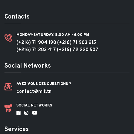
Contacts
MONDAY-SATURDAY: 8:00 AM - 6:00 PM
(+216) 71 904 190
(+216) 71 903 215
(+216) 71 283 417
(+216) 72 220 507
Social Networks
AVEZ VOUS DES QUESTIONS ?
contact@mit.tn
SOCIAL NETWORKS
Services