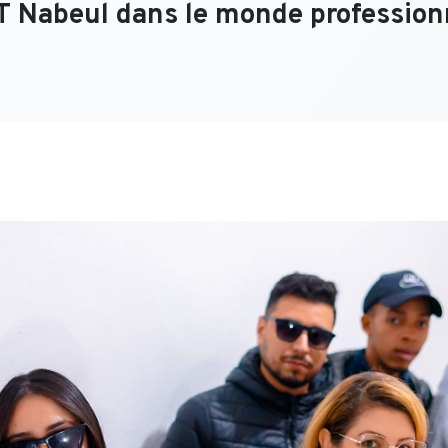
T Nabeul dans le monde profession