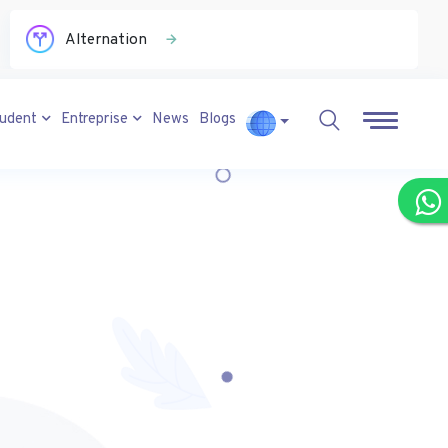
Alternation
tudent
Entreprise
News
Blogs