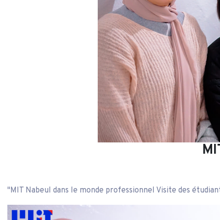
MI
"MIT Nabeul dans le monde professionnel Visite des étud