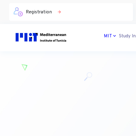
Registration
MIT
Study In